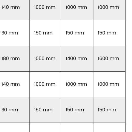
140 mm
1000 mm
1000 mm
1000 mm
30 mm
150 mm
150 mm
150 mm
180 mm
1050 mm
1400 mm
1600 mm
140 mm
1000 mm
1000 mm
1000 mm
30 mm
150 mm
150 mm
150 mm