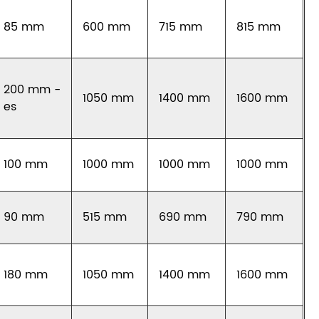
85 mm
600 mm
715 mm
815 mm
200 mm -
1050 mm
1400 mm
1600 mm
es
100 mm
1000 mm
1000 mm
1000 mm
90 mm
515 mm
690 mm
790 mm
180 mm
1050 mm
1400 mm
1600 mm