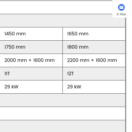
E-Mail
1450 mm
1650 mm
1750 mm
1800 mm
2000 mm × 1600 mm
2200 mm × 1600 mm
11T
12T
29 kW
29 kW