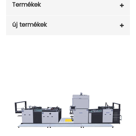
Termékek
új termékek